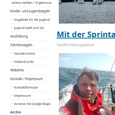
online melden / Ergebnisse
Kinder- und Jugendsegeln
Angebote für die Jugend
Jugend stellt sich vor
Mit der Sprint
Ausbildung
Fahrtensegeln
Veröffentlichungsdatum
Standerschein
Holland-Links
Weblinks
Kontakt / Impressum
Kontaktformular
Impressum
Anreise mit Google Maps
Archiv