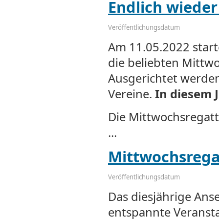
Endlich wiede
Veröffentlichungsdatum
Am 11.05.2022 star
die beliebten Mittw
Ausgerichtet werden
Vereine.
In diesem J
Die Mittwochsregatt
...
Mittwochsrega
Veröffentlichungsdatum
Das diesjährige Ans
entspannte Veranst