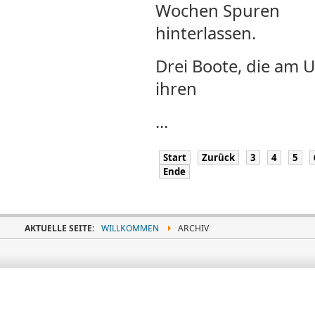
Wochen Spuren
hinterlassen.
Drei Boote, die am U
ihren
...
Start
Zurück
3
4
5
Ende
AKTUELLE SEITE:
WILLKOMMEN
ARCHIV