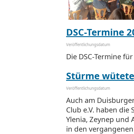
DSC-Termine 2
Veröffentlichungsdatum
Die DSC-Termine für
Stürme wütet
Veröffentlichungsdatum
Auch am Duisburger
Club e.V. haben die
Ylenia, Zeynep und 
in den vergangenen