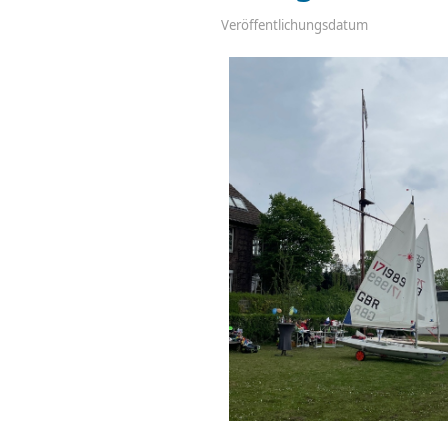
Veröffentlichungsdatum