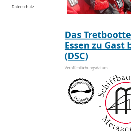
Datenschutz
Das Tretbootte
Essen zu Gast 
(DSC)
Veröffentlichungsdatum