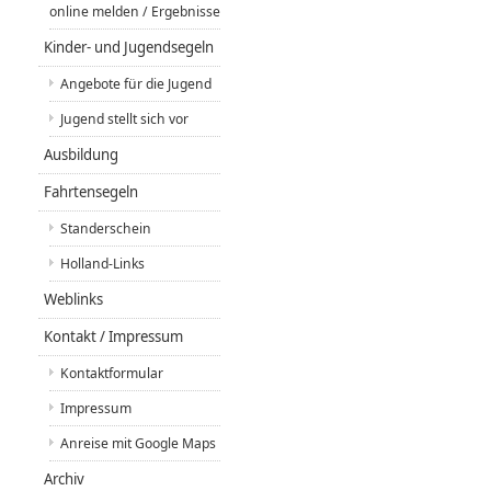
online melden / Ergebnisse
Kinder- und Jugendsegeln
Angebote für die Jugend
Jugend stellt sich vor
Ausbildung
Fahrtensegeln
Standerschein
Holland-Links
Weblinks
Kontakt / Impressum
Kontaktformular
Impressum
Anreise mit Google Maps
Archiv