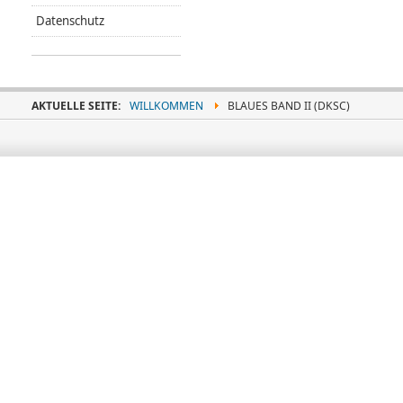
Datenschutz
AKTUELLE SEITE:
WILLKOMMEN
BLAUES BAND II (DKSC)