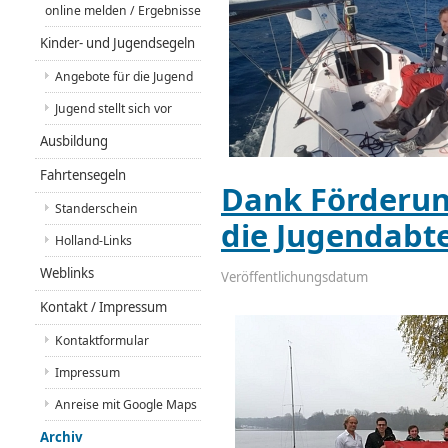
online melden / Ergebnisse
Kinder- und Jugendsegeln
Angebote für die Jugend
Jugend stellt sich vor
Ausbildung
Fahrtensegeln
Dank Förderung
Standerschein
die Jugendabte
Holland-Links
Weblinks
Veröffentlichungsdatum
Kontakt / Impressum
Kontaktformular
Impressum
Anreise mit Google Maps
Archiv