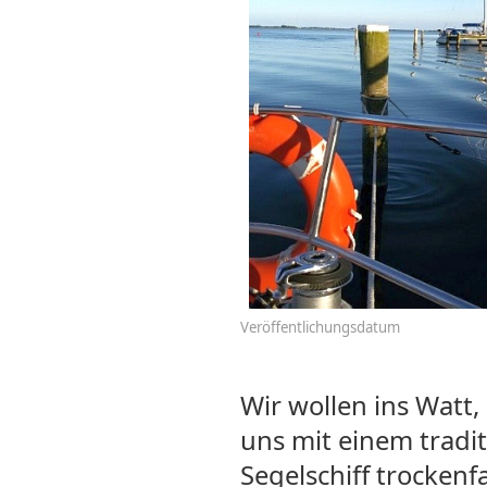
Veröffentlichungsdatum
Wir wollen ins Watt,
uns mit einem tradit
Segelschiff trockenf