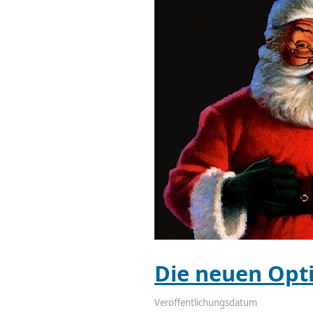
Die neuen Optik
Veröffentlichungsdatum