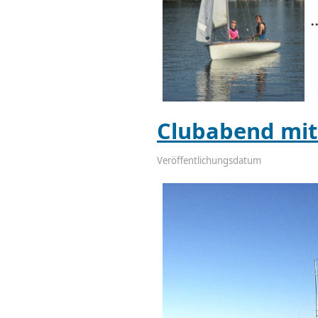
.
Clubabend mit
Veröffentlichungsdatum