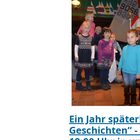
Ein Jahr später
Geschichten“ -