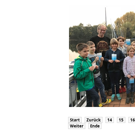
Start
Zurück
14
15
16
Weiter
Ende