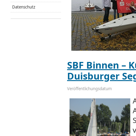
Datenschutz
SBF Binnen – 
Duisburger Se
Veröffentlichungsdatum