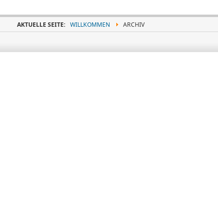
AKTUELLE SEITE:
WILLKOMMEN
ARCHIV