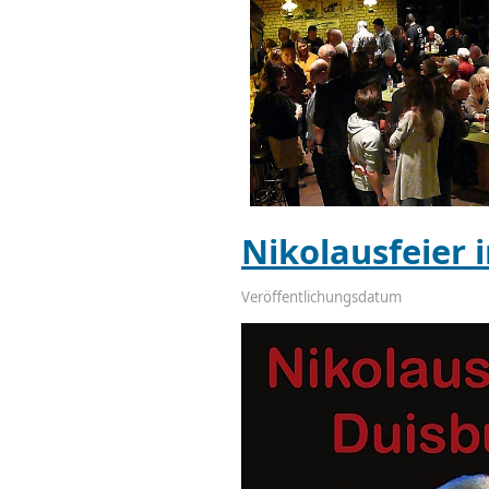
Nikolausfeier 
Veröffentlichungsdatum