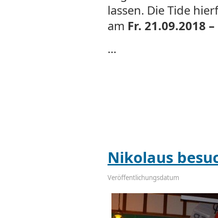
lassen. Die Tide hie
am
Fr. 21.09.2018 –
...
Nikolaus besu
Veröffentlichungsdatum