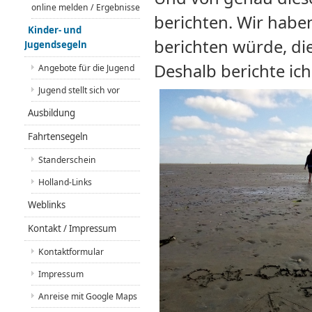
online melden / Ergebnisse
berichten. Wir haben 
Kinder- und
berichten würde, dies
Jugendsegeln
Deshalb berichte ich
Angebote für die Jugend
Jugend stellt sich vor
Ausbildung
Fahrtensegeln
Standerschein
Holland-Links
Weblinks
Kontakt / Impressum
Kontaktformular
Impressum
Anreise mit Google Maps