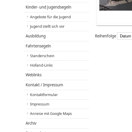
Kinder- und Jugendsegeln
Angebote für die Jugend
Jugend stellt sich vor
Ausbildung
Reihenfolge
Fahrtensegeln
Standerschein
Holland-Links
Weblinks
Kontakt / Impressum
Kontaktformular
Impressum
Anreise mit Google Maps
Archiv