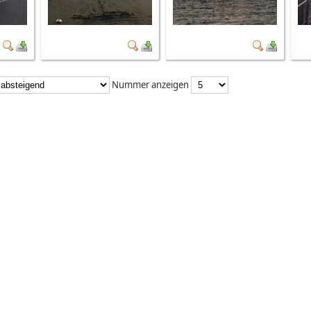
Nummer anzeigen