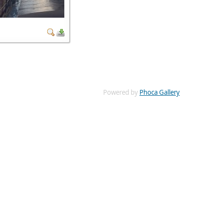
Powered by
Phoca Gallery