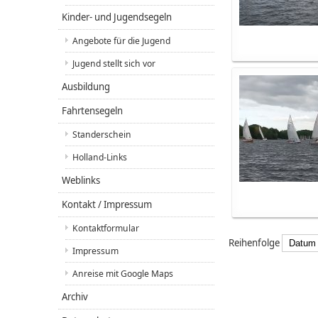
Kinder- und Jugendsegeln
Angebote für die Jugend
Jugend stellt sich vor
Ausbildung
Fahrtensegeln
Standerschein
Holland-Links
Weblinks
Kontakt / Impressum
Kontaktformular
Reihenfolge
Impressum
Anreise mit Google Maps
Archiv