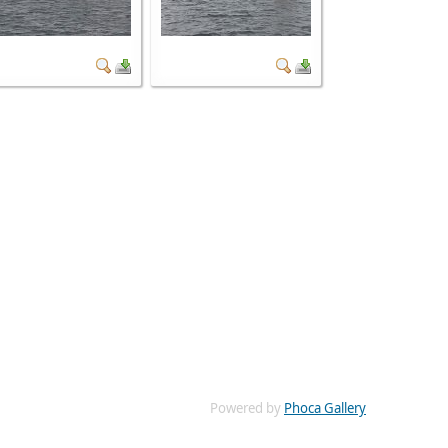
Powered by
Phoca Gallery