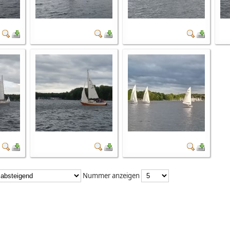
Nummer anzeigen