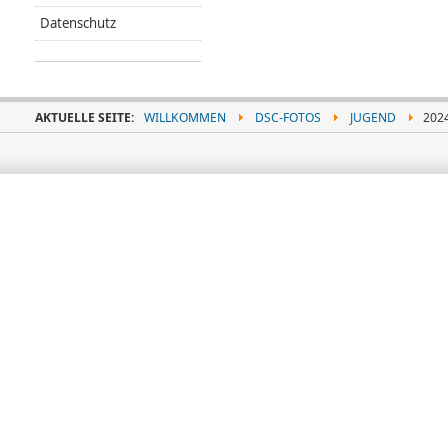
Datenschutz
AKTUELLE SEITE:
WILLKOMMEN
DSC-FOTOS
JUGEND
202