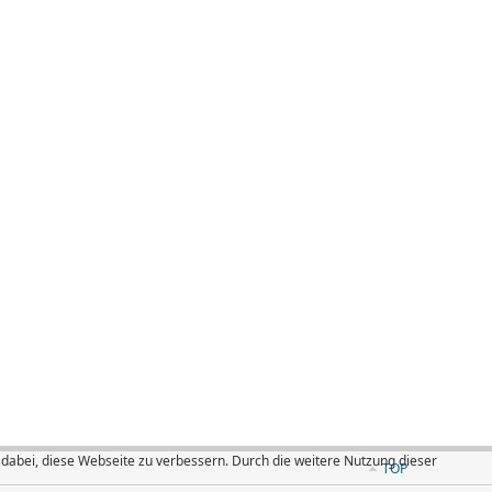
bei, diese Webseite zu verbessern. Durch die weitere Nutzung dieser
TOP