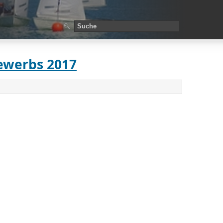
ewerbs 2017