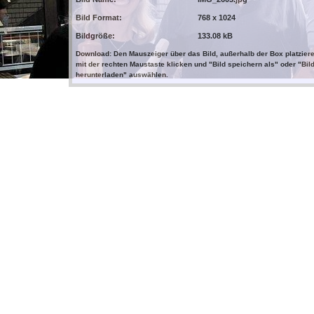
Bild Format:
768 x 1024
Bildgröße:
133.08 kB
Download: Den Mauszeiger über das Bild, außerhalb der Box platziere
mit der rechten Maustaste klicken und "Bild speichern als" oder "Bil
herunterladen" auswählen.