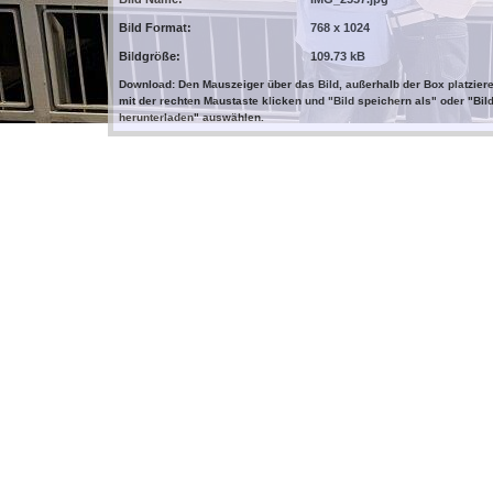
Bild Format:
768 x 1024
Bildgröße:
109.73 kB
Download: Den Mauszeiger über das Bild, außerhalb der Box platziere
mit der rechten Maustaste klicken und "Bild speichern als" oder "Bil
herunterladen" auswählen.