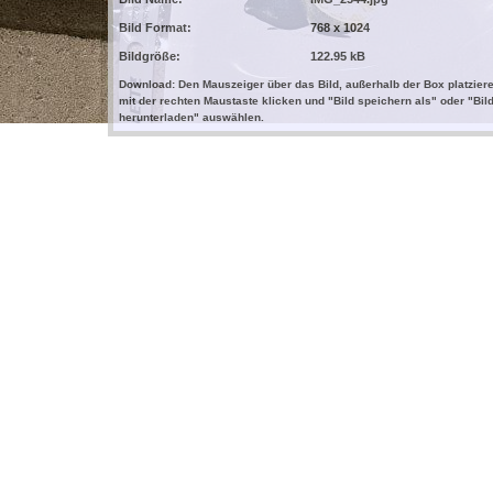
Bild Format:
768 x 1024
Bildgröße:
122.95 kB
Download: Den Mauszeiger über das Bild, außerhalb der Box platziere
mit der rechten Maustaste klicken und "Bild speichern als" oder "Bil
herunterladen" auswählen.