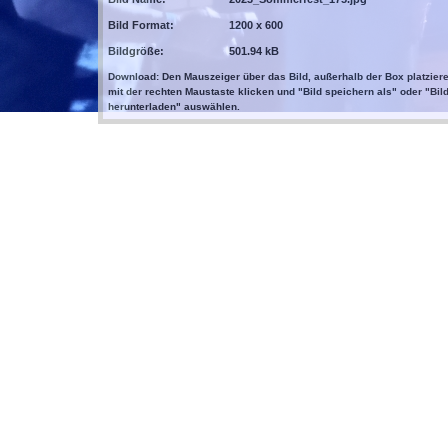
Bild Format:
1200 x 600
Bildgröße:
501.94 kB
Download: Den Mauszeiger über das Bild, außerhalb der Box platziere
mit der rechten Maustaste klicken und "Bild speichern als" oder "Bil
herunterladen" auswählen.