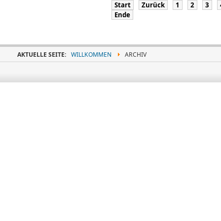
Start
Zurück
1
2
3
Ende
AKTUELLE SEITE:
WILLKOMMEN
ARCHIV