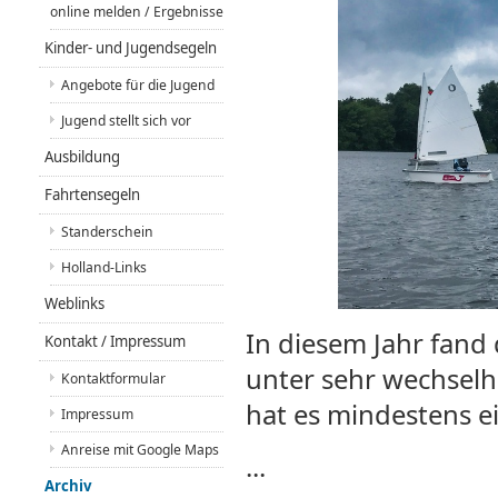
online melden / Ergebnisse
Kinder- und Jugendsegeln
Angebote für die Jugend
Jugend stellt sich vor
Ausbildung
Fahrtensegeln
Standerschein
Holland-Links
Weblinks
In diesem Jahr fand
Kontakt / Impressum
unter sehr wechselh
Kontaktformular
hat es mindestens e
Impressum
Anreise mit Google Maps
...
Archiv