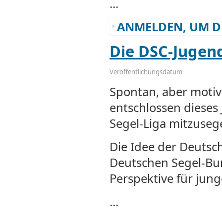
...
ANMELDEN, UM D
Die DSC-Jugend
Veröffentlichungsdatum
Spontan, aber motiv
entschlossen dieses
Segel-Liga mitzuseg
Die Idee der Deutsch
Deutschen Segel-Bun
Perspektive für jung
...