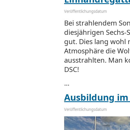
Veröffentlichungsdatum
Bei strahlendem So
diesjährigen Sechs-
gut. Dies lang wohl n
Atmosphäre die Wol
ausstrahlten. Man 
DSC!
...
Ausbildung im
Veröffentlichungsdatum