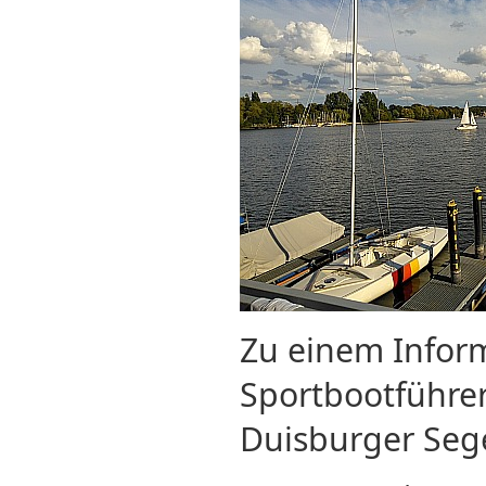
Zu einem Infor
Sportbootführer
Duisburger Sege